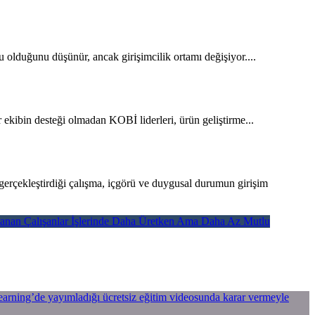
 olduğunu düşünür, ancak girişimcilik ortamı değişiyor....
 ekibin desteği olmadan KOBİ liderleri, ürün geliştirme...
k gerçekleştirdiği çalışma, içgörü ve duygusal durumun girişim