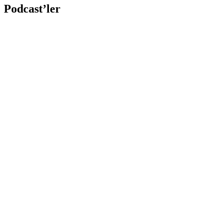
Podcast’ler