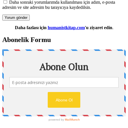
Daha sonraki yorumlarımda kullanılması için adım, e-posta
adresim ve site adresim bu tarayıcıya kaydedilsin.
Daha fazlası için
humanistkitap.com
'u ziyaret edin
.
Abonelik Formu