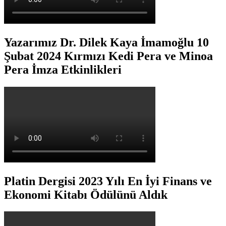
Yazarımız Dr. Dilek Kaya İmamoğlu 10
Şubat 2024 Kırmızı Kedi Pera ve Minoa
Pera İmza Etkinlikleri
Platin Dergisi 2023 Yılı En İyi Finans ve
Ekonomi Kitabı Ödülünü Aldık