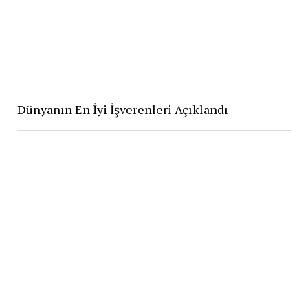
Dünyanın En İyi İşverenleri Açıklandı