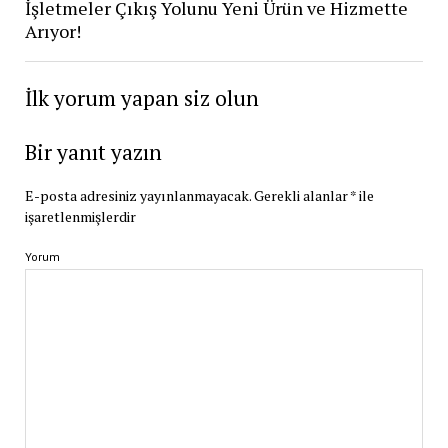
İşletmeler Çıkış Yolunu Yeni Ürün ve Hizmette
Arıyor!
İlk yorum yapan siz olun
Bir yanıt yazın
E-posta adresiniz yayınlanmayacak.
Gerekli alanlar
*
ile
işaretlenmişlerdir
Yorum