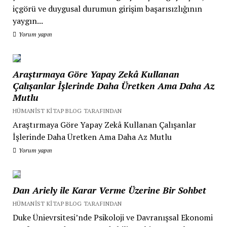
içgörü ve duygusal durumun girişim başarısızlığının
yaygın...
Yorum yapın
Araştırmaya Göre Yapay Zekâ Kullanan
Çalışanlar İşlerinde Daha Üretken Ama Daha Az
Mutlu
HÜMANIST KITAP BLOG TARAFINDAN
Araştırmaya Göre Yapay Zekâ Kullanan Çalışanlar
İşlerinde Daha Üretken Ama Daha Az Mutlu
Yorum yapın
Dan Ariely ile Karar Verme Üzerine Bir Sohbet
HÜMANIST KITAP BLOG TARAFINDAN
Duke Ünievrsitesi’nde Psikoloji ve Davranışsal Ekonomi