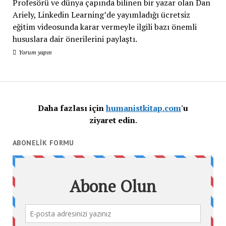
Profesörü ve dünya çapında bilinen bir yazar olan Dan
Ariely, Linkedin Learning’de yayımladığı ücretsiz
eğitim videosunda karar vermeyle ilgili bazı önemli
hususlara dair önerilerini paylaştı.
Yorum yapın
Daha fazlası için
humanistkitap.com
'u
ziyaret edin
.
ABONELIK FORMU