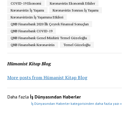
COVID-19 Ekonomi
Koronavirüs Ekonomik Etkiler
Koronavirüs İş Yaşamı
Koronavirüs Sonrası İş Yaşamı
Koronavirüsün İş Yaşamına Etkileri
QNB Finansbank 2020 İlk Çeyrek Finansal Sonuçları
QNB Finansbank COVID-19
QNB Finansbank Genel Müdürü Temel Güzeloğlu
QNB Finansbank Koronavirüs
Temel Güzeloğlu
Hümanist Kitap Blog
More posts from Hümanist Kitap Blog
Daha fazla
İş Dünyasından Haberler
İş Dünyasından Haberler kategorisinden daha fazla yazı »