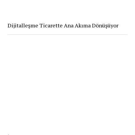
Dijitalleşme Ticarette Ana Akıma Dönüşüyor