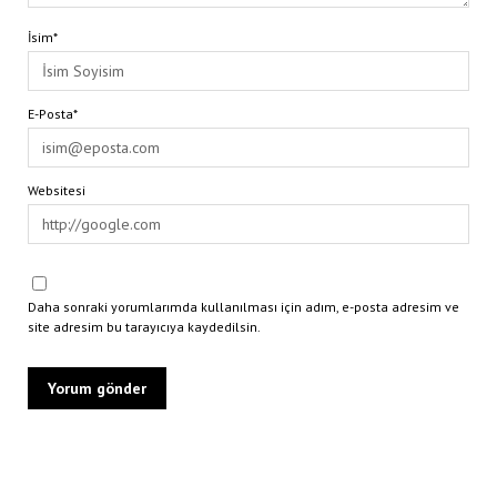
İsim*
E-Posta*
Websitesi
Daha sonraki yorumlarımda kullanılması için adım, e-posta adresim ve
site adresim bu tarayıcıya kaydedilsin.