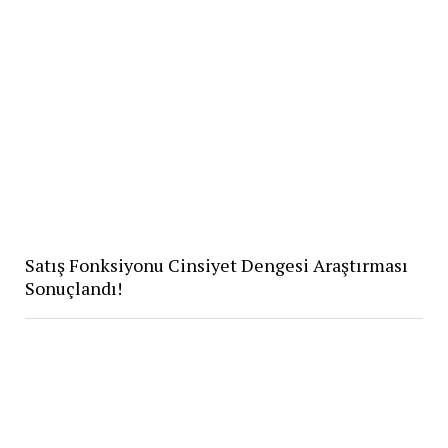
Satış Fonksiyonu Cinsiyet Dengesi Araştırması
Sonuçlandı!