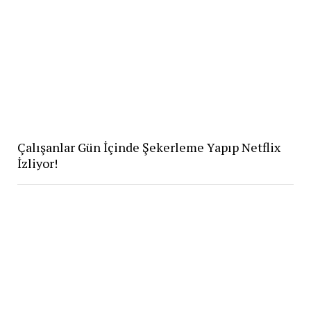
Çalışanlar Gün İçinde Şekerleme Yapıp Netflix
İzliyor!