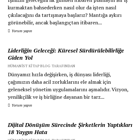
kurmaktan bahsederken nasıl olur da işten nasıl
çıkılacağını da tartışmaya başlarız? Mantığa aykırı
görünebilir, ancak başlangıçtan itibaren...
Yorum yapın
Liderliğin Geleceği: Küresel Sürdürülebilirliğe
Giden Yol
HÜMANIST KITAP BLOG TARAFINDAN
Dünyamız hızla değişirken, iş dünyası liderliği,
çağımızın daha acil zorluklarını ele almak için
geleneksel yönetim uygulamalarını aşmalıdır. Vizyon,
yenilikçilik ve iş birliğine dayanan bir tarz...
Yorum yapın
Dijital Dönüşüm Sürecinde Şirketlerin Yaptıkları
18 Yaygın Hata