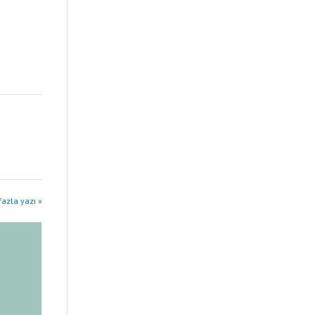
fazla yazı »